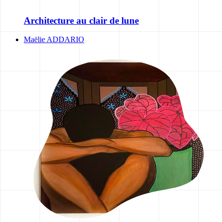
Architecture au clair de lune
Maëlie ADDARIO