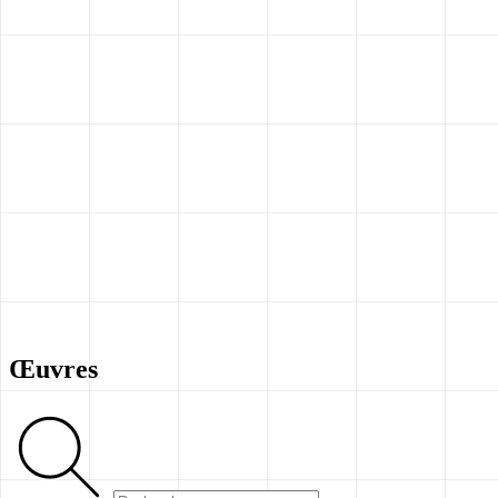
Œuvres