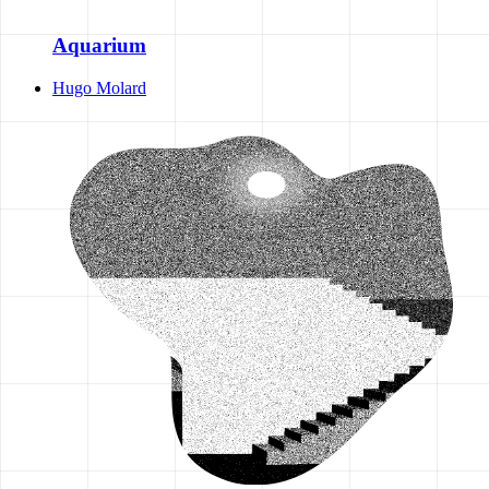
Aquarium
Hugo Molard