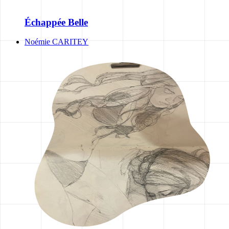
Échappée Belle
Noémie CARITEY