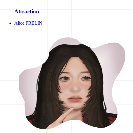
Attraction
Alice FRELIN