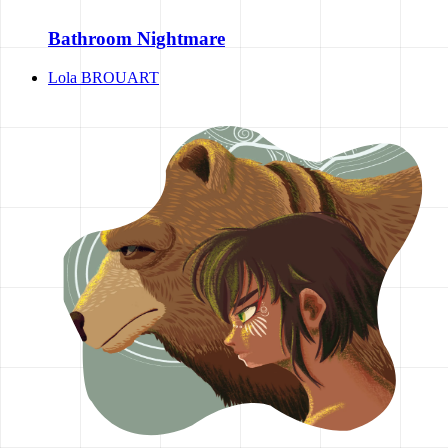
Bathroom Nightmare
Lola BROUART