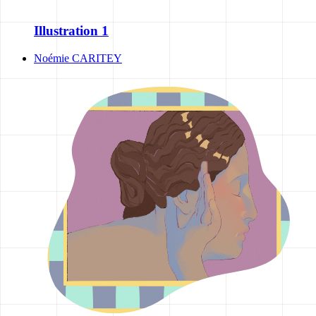
Illustration 1
Noémie CARITEY