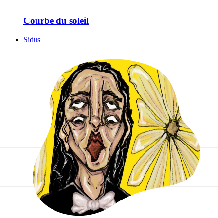
Courbe du soleil
Sidus