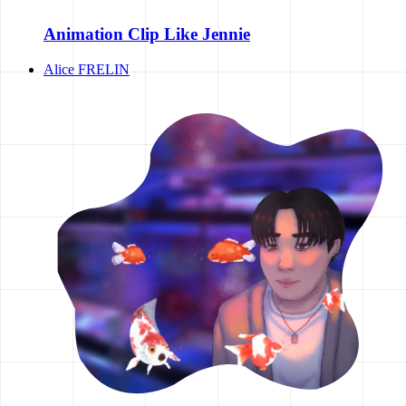
Animation Clip Like Jennie
Alice FRELIN