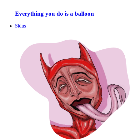
Everything you do is a balloon
Sidus