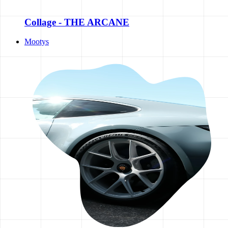
Collage - THE ARCANE
Mootys