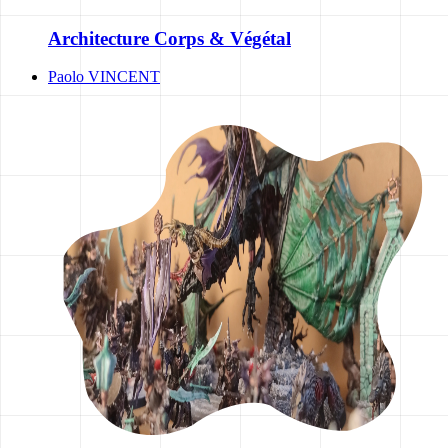
Architecture Corps & Végétal
Paolo VINCENT