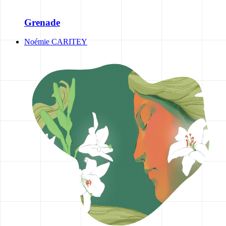
Grenade
Noémie CARITEY