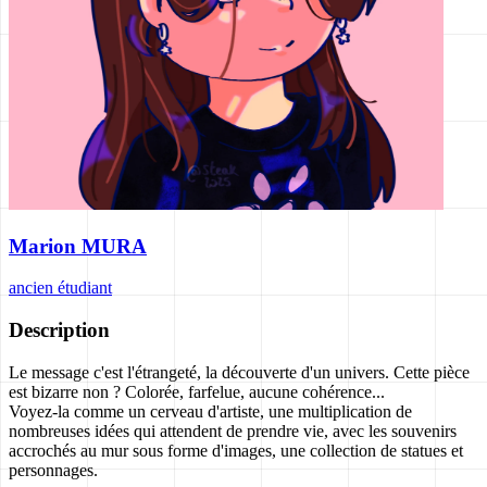
Marion MURA
ancien étudiant
Description
Le message c'est l'étrangeté, la découverte d'un univers. Cette pièce
est bizarre non ? Colorée, farfelue, aucune cohérence...
Voyez-la comme un cerveau d'artiste, une multiplication de
nombreuses idées qui attendent de prendre vie, avec les souvenirs
accrochés au mur sous forme d'images, une collection de statues et
personnages.