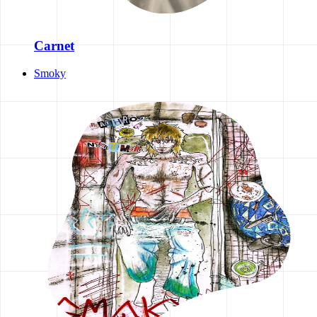
Carnet
Smoky