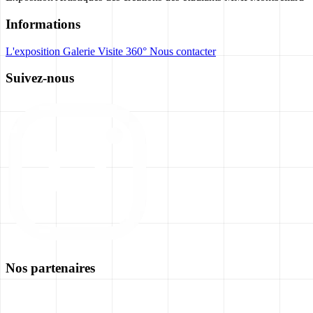
Informations
L'exposition
Galerie
Visite 360°
Nous contacter
Suivez-nous
Nos partenaires