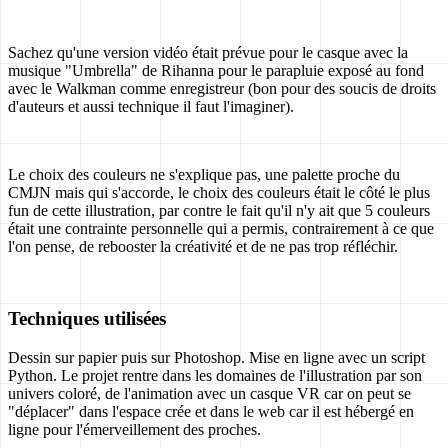
Sachez qu'une version vidéo était prévue pour le casque avec la
musique "Umbrella" de Rihanna pour le parapluie exposé au fond
avec le Walkman comme enregistreur (bon pour des soucis de droits
d'auteurs et aussi technique il faut l'imaginer).
Le choix des couleurs ne s'explique pas, une palette proche du
CMJN mais qui s'accorde, le choix des couleurs était le côté le plus
fun de cette illustration, par contre le fait qu'il n'y ait que 5 couleurs
était une contrainte personnelle qui a permis, contrairement à ce que
l'on pense, de rebooster la créativité et de ne pas trop réfléchir.
Techniques utilisées
Dessin sur papier puis sur Photoshop. Mise en ligne avec un script
Python. Le projet rentre dans les domaines de l'illustration par son
univers coloré, de l'animation avec un casque VR car on peut se
"déplacer" dans l'espace crée et dans le web car il est hébergé en
ligne pour l'émerveillement des proches.