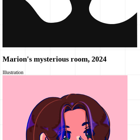
Marion's mysterious room, 2024
Illustration