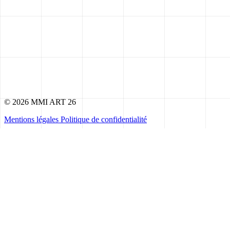
© 2026 MMI ART 26
Mentions légales
Politique de confidentialité