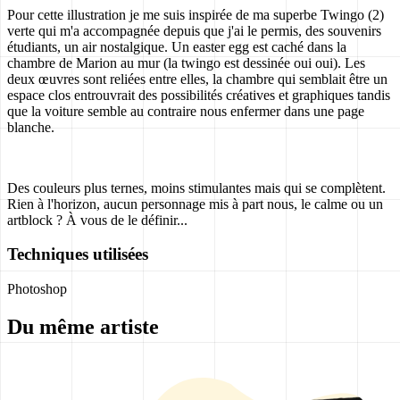
Pour cette illustration je me suis inspirée de ma superbe Twingo (2)
verte qui m'a accompagnée depuis que j'ai le permis, des souvenirs
étudiants, un air nostalgique. Un easter egg est caché dans la
chambre de Marion au mur (la twingo est dessinée oui oui). Les
deux œuvres sont reliées entre elles, la chambre qui semblait être un
espace clos entrouvrait des possibilités créatives et graphiques tandis
que la voiture semble au contraire nous enfermer dans une page
blanche.
Des couleurs plus ternes, moins stimulantes mais qui se complètent.
Rien à l'horizon, aucun personnage mis à part nous, le calme ou un
artblock ? À vous de le définir...
Techniques utilisées
Photoshop
Du même artiste