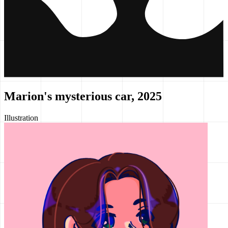
Marion's mysterious car, 2025
Illustration