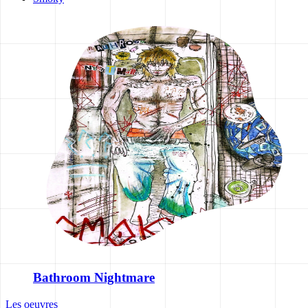
Bathroom Nightmare
Les oeuvres