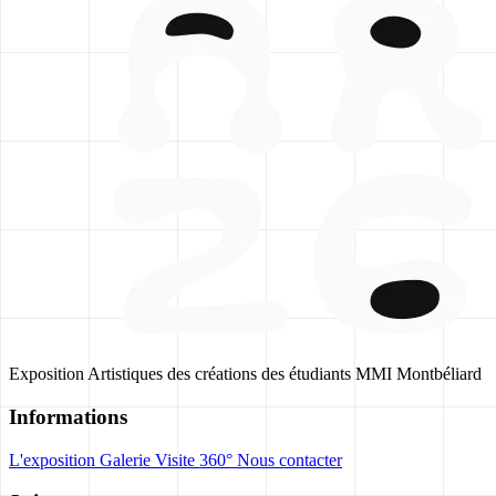
Exposition Artistiques des créations des étudiants MMI Montbéliard
Informations
L'exposition
Galerie
Visite 360°
Nous contacter