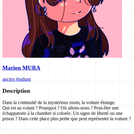
Marion MURA
ancien étudiant
Description
Dans la continuité de la mysterious room, la voiture étrange.
Qui est au volant ? Pourquoi ? Où allons-nous ? Peut-être une
échappatoire à la chambre si colorée. Un signe de liberté ou une
prison ? Dans cette place plus petite que peut représenter la voiture ?