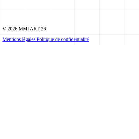
© 2026 MMI ART 26
Mentions légales
Politique de confidentialité