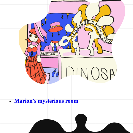
Marion's mysterious room