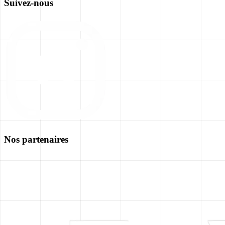
Suivez-nous
Nos partenaires