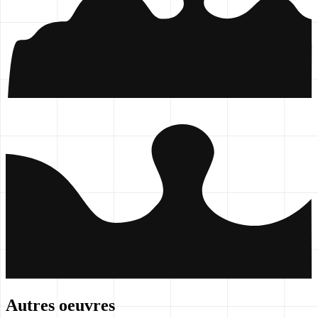
Autres oeuvres