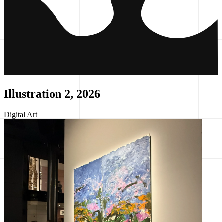
Illustration 2, 2026
Digital Art