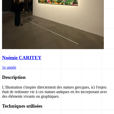
Noémie CARITEY
1e année
Description
L'illustration s'inspire directement des statues grecques, ici l'enjeu
était de redonner vie à ces statues antiques en les incorporant avec
des éléments vivants ou graphiques.
Techniques utilisées