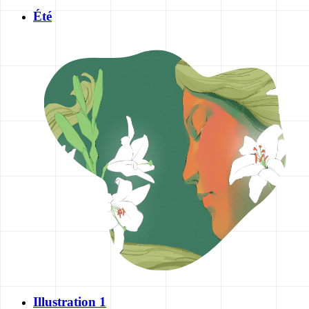
Été
Illustration 1