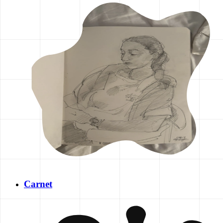
Carnet