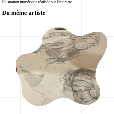
Illustration numérique réalisée sur Procreate.
Du même artiste