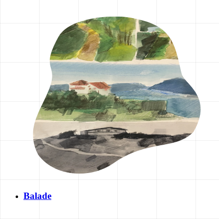
Balade