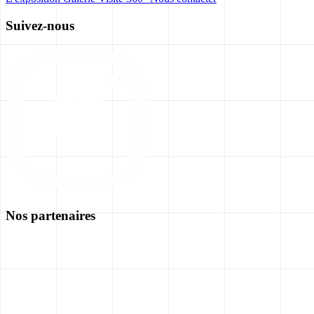
Suivez-nous
Nos partenaires