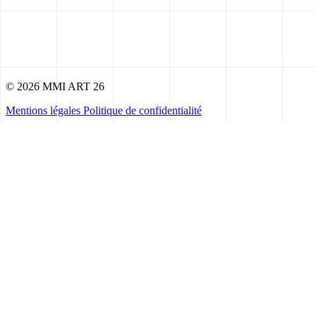
© 2026 MMI ART 26
Mentions légales
Politique de confidentialité