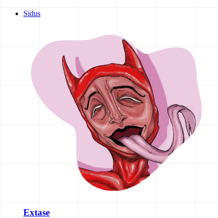
Sidus
Extase