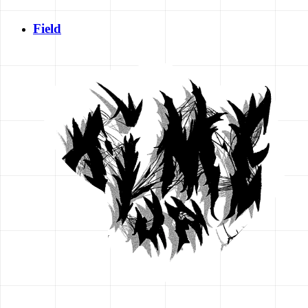
Field