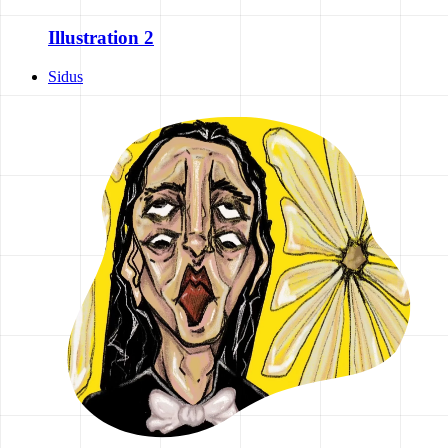
Illustration 2
Sidus