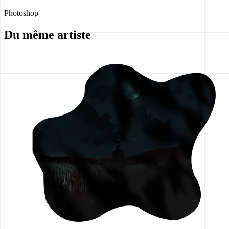
Photoshop
Du même artiste