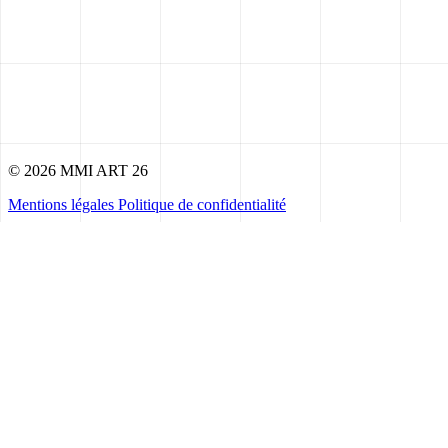
© 2026 MMI ART 26
Mentions légales
Politique de confidentialité