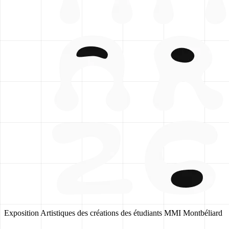
Exposition Artistiques des créations des étudiants MMI Montbéliard