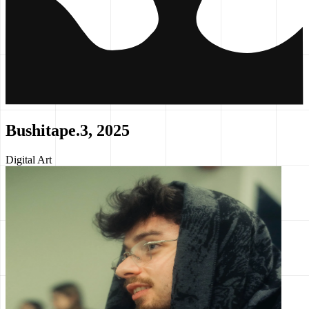
Bushitape.3, 2025
Digital Art