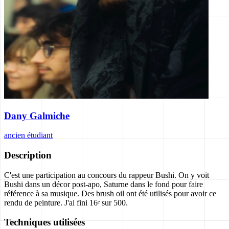
Dany Galmiche
ancien étudiant
Description
C'est une participation au concours du rappeur Bushi. On y voit
Bushi dans un décor post-apo, Saturne dans le fond pour faire
référence à sa musique. Des brush oil ont été utilisés pour avoir ce
rendu de peinture. J'ai fini 16ᵉ sur 500.
Techniques utilisées