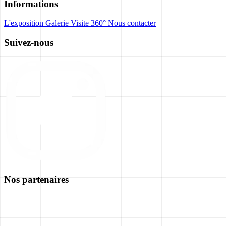
Informations
L'exposition
Galerie
Visite 360°
Nous contacter
Suivez-nous
Nos partenaires