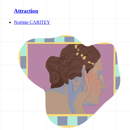
Attraction
Noémie CARITEY