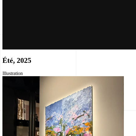
Été, 2025
Illustration