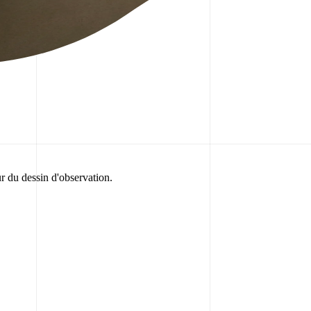
ur du dessin d'observation.