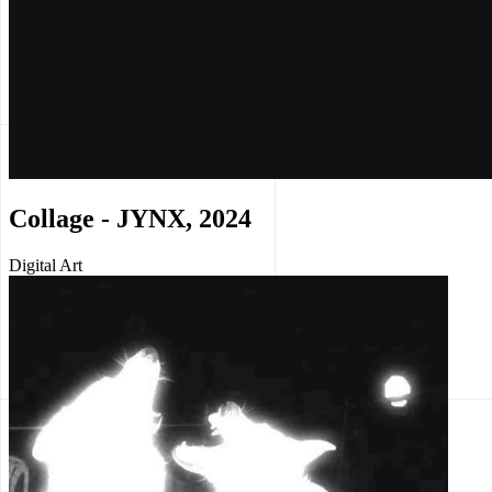
Collage - JYNX, 2024
Digital Art