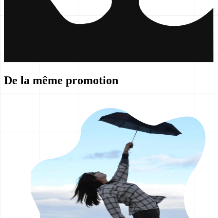
De la même promotion