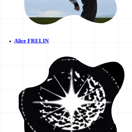
Alice FRELIN