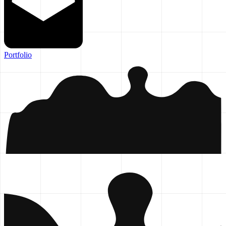
Portfolio