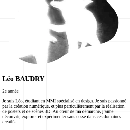
Léo BAUDRY
2e année
Je suis Léo, étudiant en MMI spécialisé en design. Je suis passionné
par la création numérique, et plus particulièrement par la réalisation
de posters et de scènes 3D. Au cœur de ma démarche, j’aime
découvrir, explorer et expérimenter sans cesse dans ces domaines
créatifs.