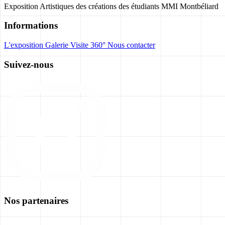
Exposition Artistiques des créations des étudiants MMI Montbéliard
Informations
L'exposition
Galerie
Visite 360°
Nous contacter
Suivez-nous
Nos partenaires