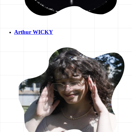
Arthur WICKY