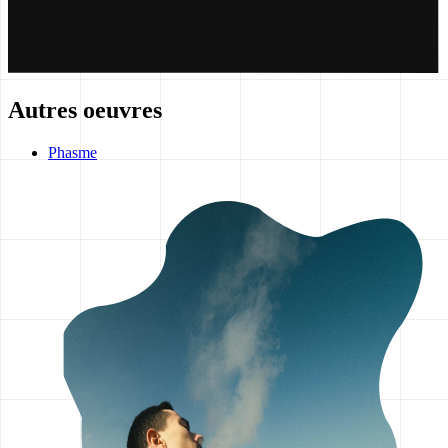
Autres oeuvres
Phasme