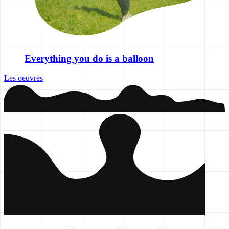
Everything you do is a balloon
Les oeuvres