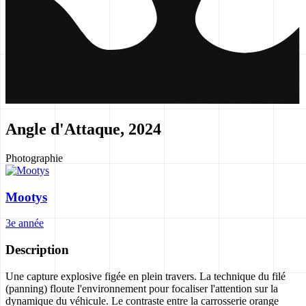
Angle d'Attaque, 2024
Photographie
Mootys
3e année
Description
Une capture explosive figée en plein travers. La technique du filé
(panning) floute l'environnement pour focaliser l'attention sur la
dynamique du véhicule. Le contraste entre la carrosserie orange