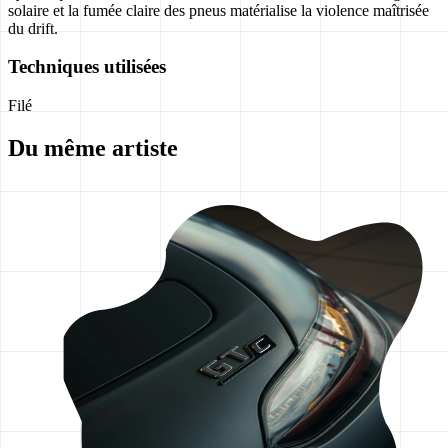
solaire et la fumée claire des pneus matérialise la violence maîtrisée
du drift.
Techniques utilisées
Filé
Du même artiste