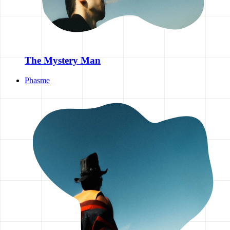
The Mystery Man
Phasme