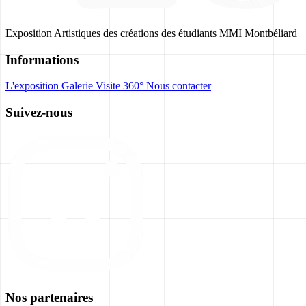
Exposition Artistiques des créations des étudiants MMI Montbéliard
Informations
L'exposition
Galerie
Visite 360°
Nous contacter
Suivez-nous
Nos partenaires