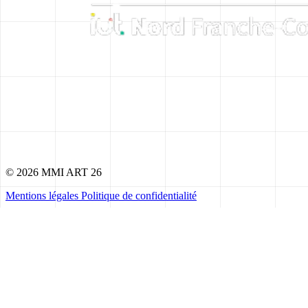
© 2026 MMI ART 26
Mentions légales
Politique de confidentialité