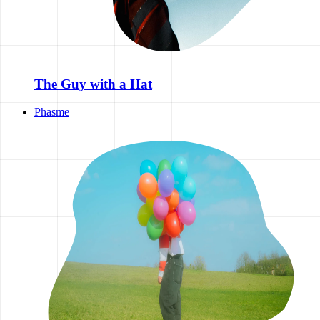
The Guy with a Hat
Phasme