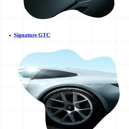
Signature GTC