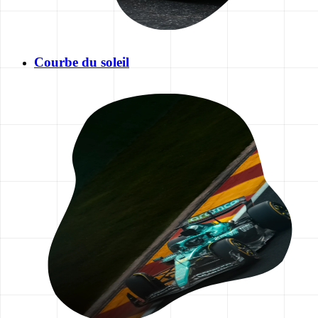
Courbe du soleil