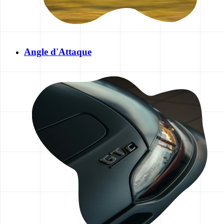
Angle d'Attaque