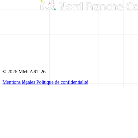
© 2026 MMI ART 26
Mentions légales
Politique de confidentialité