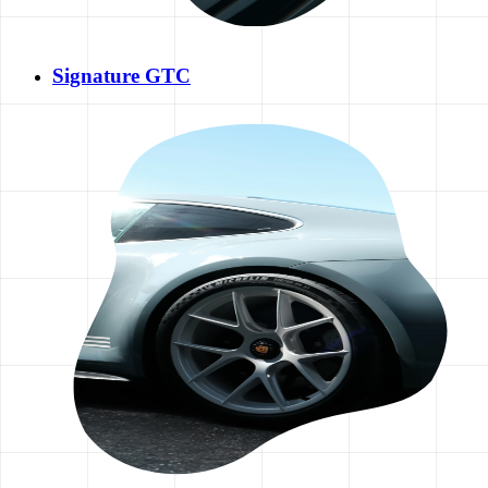
Signature GTC