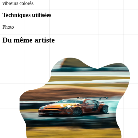
vibreurs colorés.
Techniques utilisées
Photo
Du même artiste