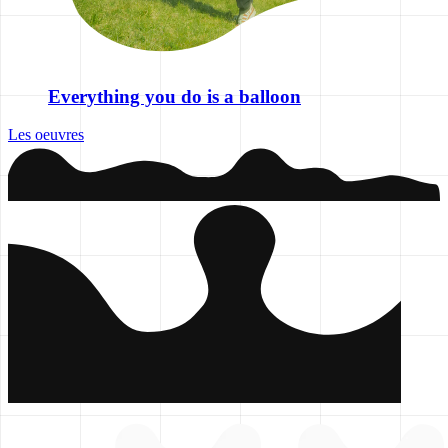
Everything you do is a balloon
Les oeuvres