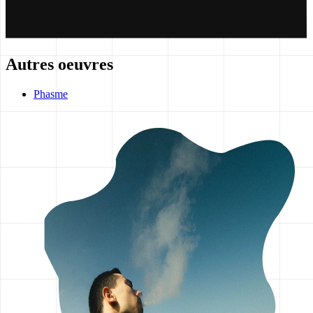
Autres oeuvres
Phasme