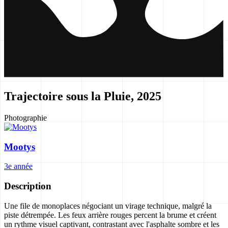
Trajectoire sous la Pluie, 2025
Photographie
Mootys
3e année
Description
Une file de monoplaces négociant un virage technique, malgré la
piste détrempée. Les feux arrière rouges percent la brume et créent
un rythme visuel captivant, contrastant avec l'asphalte sombre et les