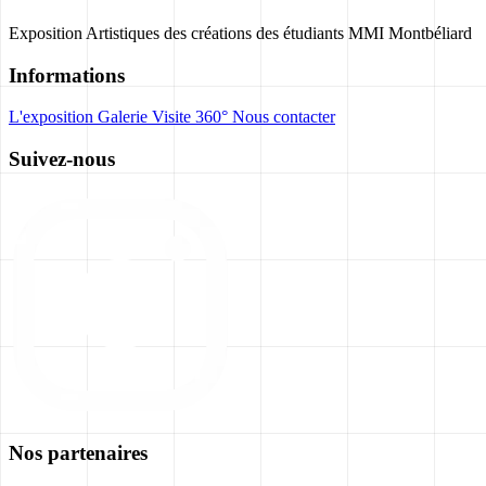
Exposition Artistiques des créations des étudiants MMI Montbéliard
Informations
L'exposition
Galerie
Visite 360°
Nous contacter
Suivez-nous
Nos partenaires