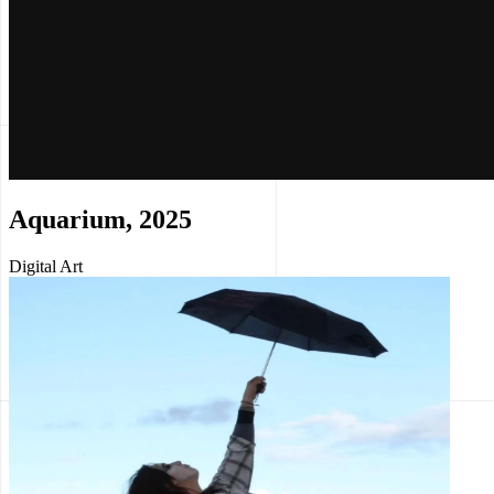
Aquarium, 2025
Digital Art