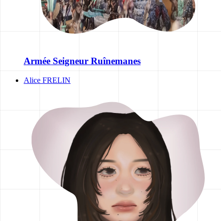
Armée Seigneur Ruînemanes
Alice FRELIN