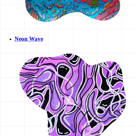
Neon Wave