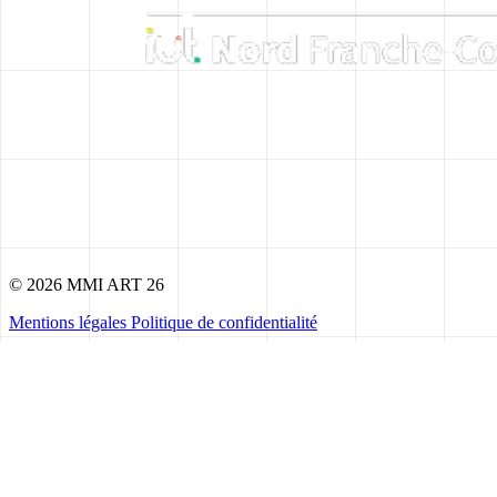
© 2026 MMI ART 26
Mentions légales
Politique de confidentialité