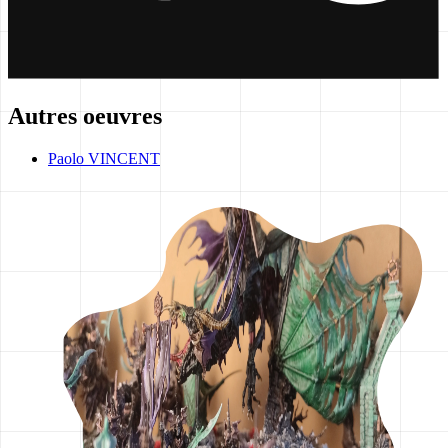
Autres oeuvres
Paolo VINCENT