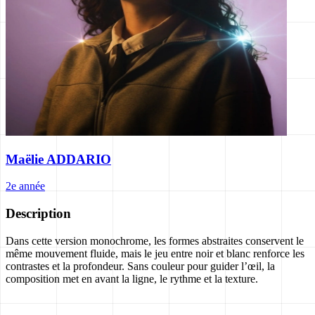
Maëlie ADDARIO
2e année
Description
Dans cette version monochrome, les formes abstraites conservent le
même mouvement fluide, mais le jeu entre noir et blanc renforce les
contrastes et la profondeur. Sans couleur pour guider l’œil, la
composition met en avant la ligne, le rythme et la texture.