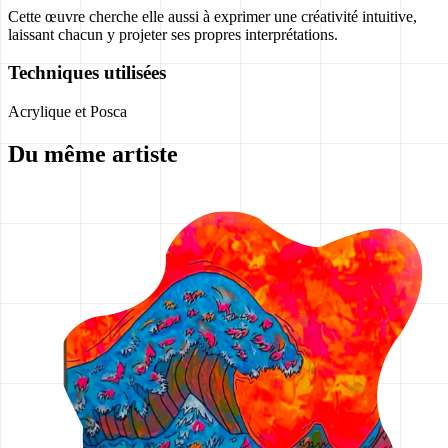
Cette œuvre cherche elle aussi à exprimer une créativité intuitive,
laissant chacun y projeter ses propres interprétations.
Techniques utilisées
Acrylique et Posca
Du même artiste