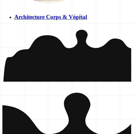
Architecture Corps & Végétal