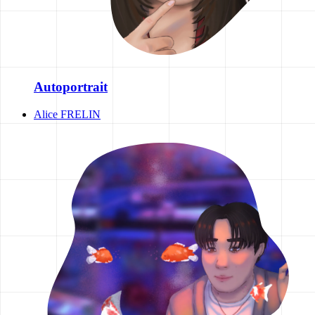
Autoportrait
Alice FRELIN