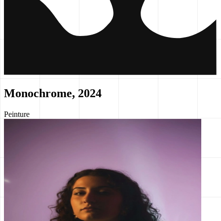
Monochrome, 2024
Peinture