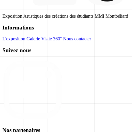
Exposition Artistiques des créations des étudiants MMI Montbéliard
Informations
L'exposition
Galerie
Visite 360°
Nous contacter
Suivez-nous
Nos partenaires