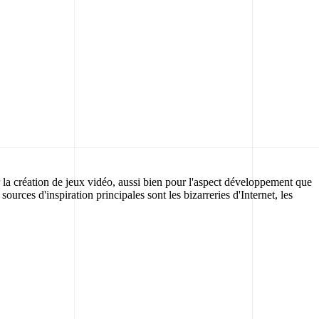
 la création de jeux vidéo, aussi bien pour l'aspect développement que
ces d'inspiration principales sont les bizarreries d'Internet, les