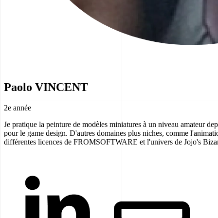
Paolo VINCENT
2e année
Je pratique la peinture de modèles miniatures à un niveau amateur depu
pour le game design. D'autres domaines plus niches, comme l'animation 
différentes licences de FROMSOFTWARE et l'univers de Jojo's Biza