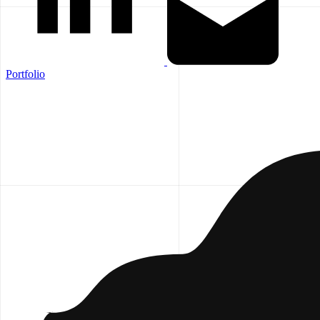
Portfolio