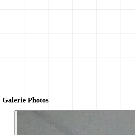
Galerie Photos